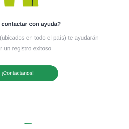
 contactar con ayuda?
(ubicados en todo el país) te ayudarán
r un registro exitoso
¡Contactanos!