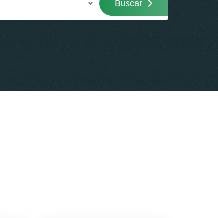
Buscar