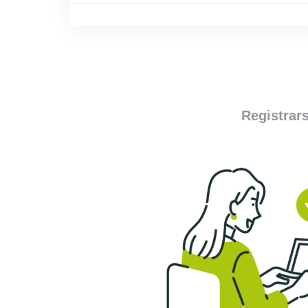
Registrar