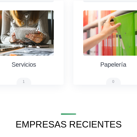
Servicios
Papelería
1
0
EMPRESAS RECIENTES