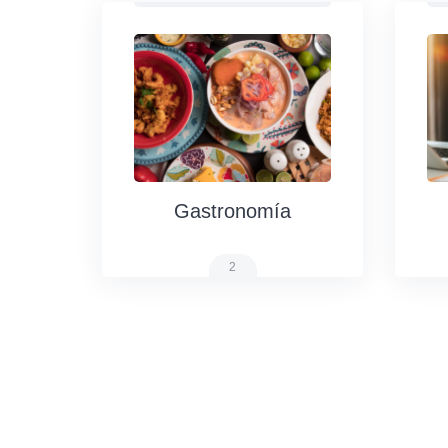
Gastronomía
2