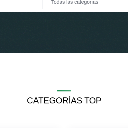
CATEGORÍAS TOP